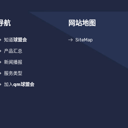
导航
网站地图
知道
球盟会
SiteMap
产品汇总
新闻播报
服务类型
加入
qm球盟会