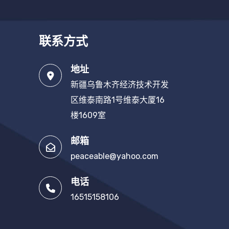
联系方式
地址
新疆乌鲁木齐经济技术开发
区维泰南路1号维泰大厦16
楼1609室
邮箱
peaceable@yahoo.com
电话
16515158106