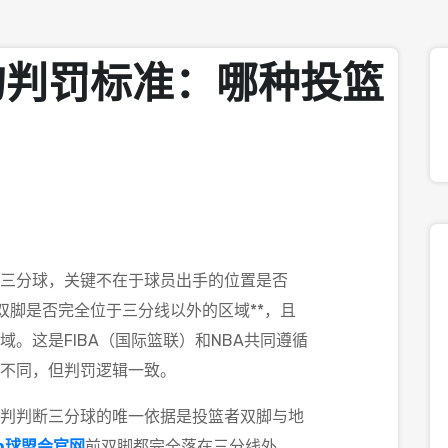
的判罚标准：哪种投篮
三分球，关键不在于球员出手的位置是否
*双脚是否完全位于三分线以外的区域**，且
。这是FIBA（国际篮联）和NBA共同遵循
离不同，但判罚逻辑一致。
判判断三分球的唯一依据是投篮者双脚与地
h球盟会官网
前双脚都完全落在三分线外