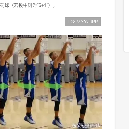
球（若投中则为“3+1”）。