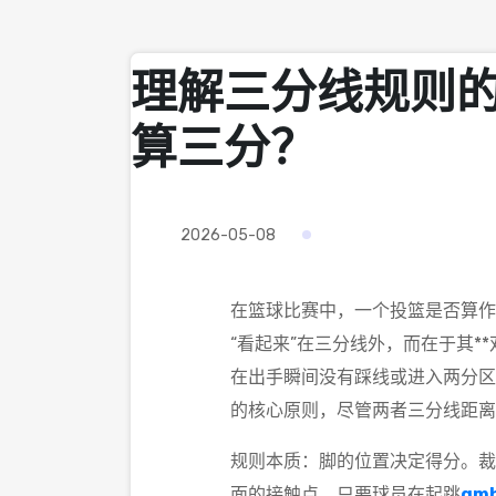
理解三分线规则
算三分？
2026-05-08
在篮球比赛中，一个投篮是否算作
“看起来”在三分线外，而在于其*
在出手瞬间没有踩线或进入两分区域
的核心原则，尽管两者三分线距
规则本质：脚的位置决定得分。裁
面的接触点。只要球员在起跳
qm