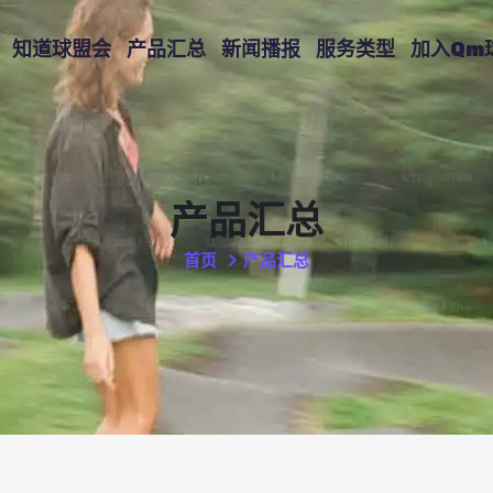
知道
球盟会
产品汇总
新闻播报
服务类型
加入
Qm
产品汇总
首页
产品汇总