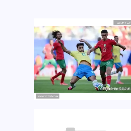
巴西1-1摩洛哥：世界杯小组赛
点战回顾