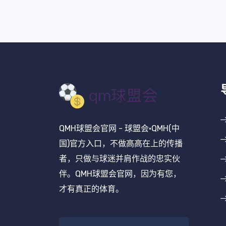
QMH球盟会官网 - 球盟会·QMH(中
国)官方入口，不做高高在上的传播
者，只做与球迷并肩作战的忠实伙
伴。QMH球盟会官网，因为有您，
才有真正的体育。