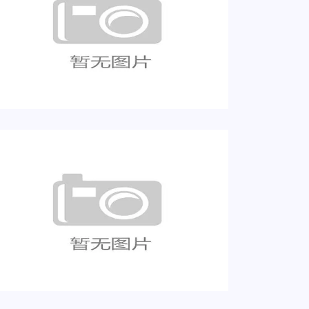
葡萄牙距离世界杯冠军还有多远
世界杯C组巴西摩洛哥实力全面
对比