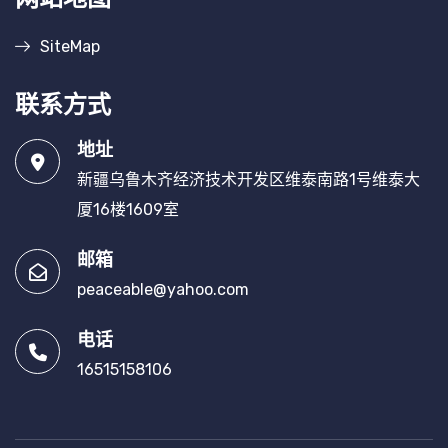
SiteMap
联系方式
地址
新疆乌鲁木齐经济技术开发区维泰南路1号维泰大
厦16楼1609室
邮箱
peaceable@yahoo.com
电话
16515158106