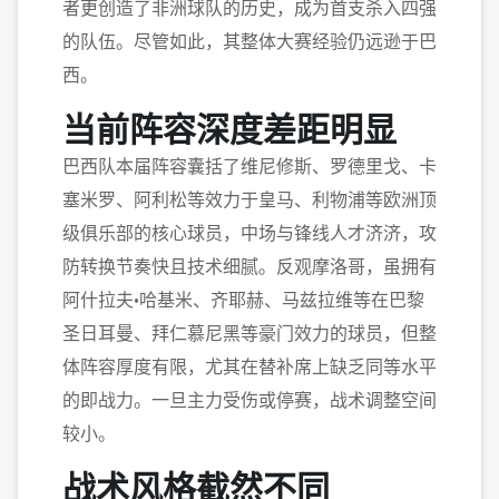
者更创造了非洲球队的历史，成为首支杀入四强
的队伍。尽管如此，其整体大赛经验仍远逊于巴
西。
当前阵容深度差距明显
巴西队本届阵容囊括了维尼修斯、罗德里戈、卡
塞米罗、阿利松等效力于皇马、利物浦等欧洲顶
级俱乐部的核心球员，中场与锋线人才济济，攻
防转换节奏快且技术细腻。反观摩洛哥，虽拥有
阿什拉夫·哈基米、齐耶赫、马兹拉维等在巴黎
圣日耳曼、拜仁慕尼黑等豪门效力的球员，但整
体阵容厚度有限，尤其在替补席上缺乏同等水平
的即战力。一旦主力受伤或停赛，战术调整空间
较小。
战术风格截然不同