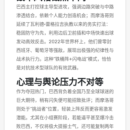
巴西主打控球主导型进攻，强调边路突破与中路
渗透结合，依赖个人能力创造机会；而摩洛哥则
延续了瓦利德·雷格拉吉执教以来的务实打法：
稳固防守为先，利用边后卫前插和中场快速出球
发动高效反击。2022年世界杯上，他们曾零封
西班牙、葡萄牙等强敌，展现出极强的纪律性与
战术执行力。这种“铁桶阵+闪电战”模式，恰恰
是对抗技术型球队的有效武器。
心理与舆论压力不对等
作为夺冠热门，巴西背负着全国乃至全球球迷的
巨大期待，稍有闪失便可能招致批评；而摩洛哥
则处于“挑战者”位置，轻装上阵反而更容易激发
潜能。尤其在小组赛阶段，若能逼平甚至爆冷击
败巴西，不仅将极大提振士气，还可能复制两年