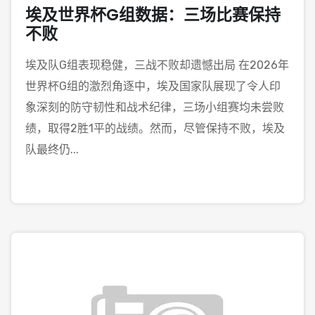
埃及世界杯G组数据：三场比赛保持
不败
埃及队G组表现稳健，三战不败却遗憾出局 在2026年
世界杯G组的激烈角逐中，埃及国家队展现了令人印
象深刻的防守韧性和战术纪律，三场小组赛均未尝败
绩，取得2胜1平的战绩。然而，尽管保持不败，埃及
队最终仍...