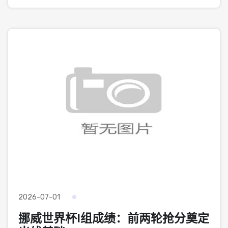
2026-07-01
挪威世界杯I组成绩：前两轮抢分奠定