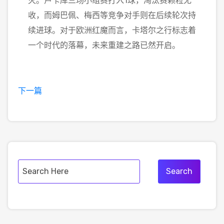
灭。卢卡库三场小组赛打入1球，淘汰赛颗粒无
收，而姆巴佩、梅西等竞争对手则在后续轮次持
续进球。对于欧洲红魔而言，卡塔尔之行标志着
一个时代的落幕，未来重建之路已然开启。
下一篇