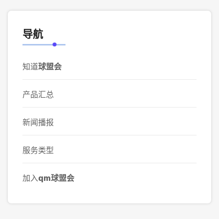
导航
知道
球盟会
产品汇总
新闻播报
服务类型
加入
qm球盟会