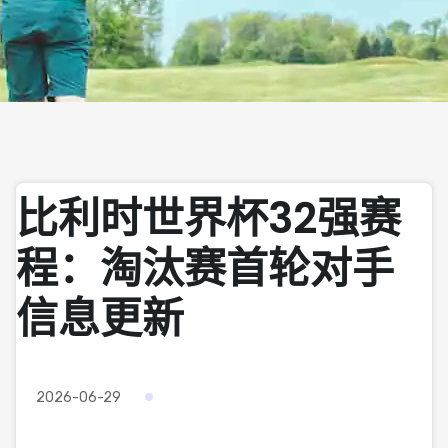
比利时世界杯32强赛
程：淘汰赛首轮对手
信息更新
2026-06-29