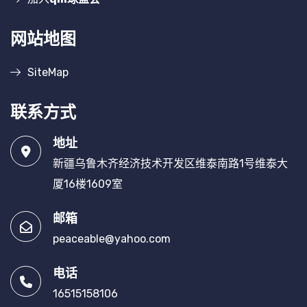
网站地图
SiteMap
联系方式
地址
新疆乌鲁木齐经济技术开发区维泰南路1号维泰大
厦16楼1609室
邮箱
peaceable@yahoo.com
电话
16515158106