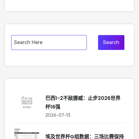
巴西1-2不敌挪威：止步2026世界
杯16强
2026-07-13
埃及世界杯G组数据：三场比赛保持