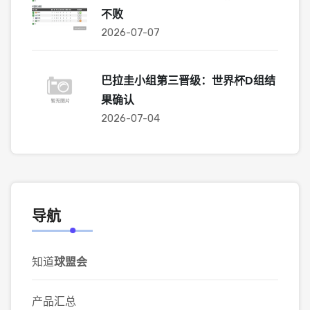
不败
2026-07-07
巴拉圭小组第三晋级：世界杯D组结
果确认
2026-07-04
导航
知道
球盟会
产品汇总