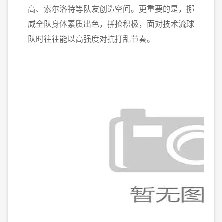
高、索尔洛特等队友创造空间。更重要的是，挪
威全队身体素质出色，拼抢积极，面对技术流球
队时往往能以高强度对抗打乱节奏。