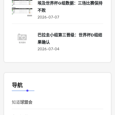
埃及世界杯G组数据：三场比赛保持
不败
2026-07-07
巴拉圭小组第三晋级：世界杯D组结
果确认
2026-07-04
导航
知道
球盟会