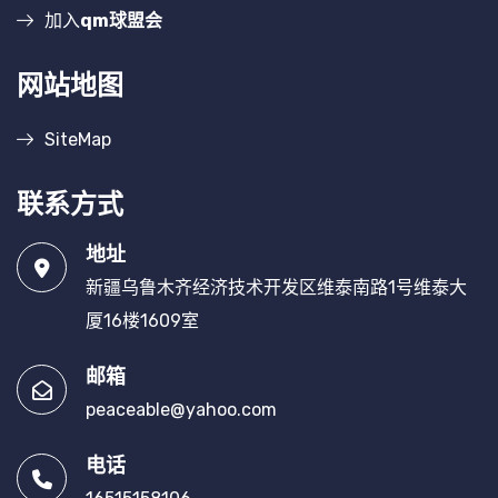
加入
qm球盟会
网站地图
SiteMap
联系方式
地址
新疆乌鲁木齐经济技术开发区维泰南路1号维泰大
厦16楼1609室
邮箱
peaceable@yahoo.com
电话