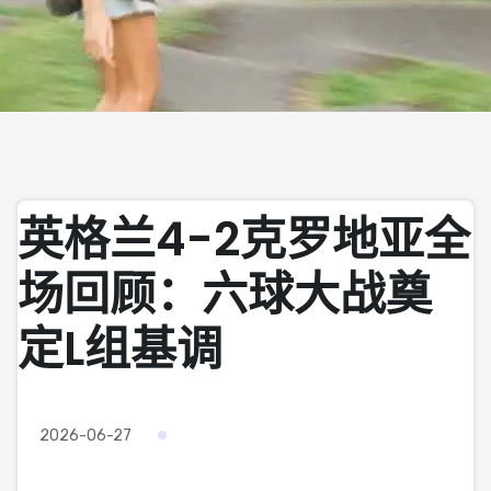
英格兰4-2克罗地亚全
场回顾：六球大战奠
定L组基调
2026-06-27