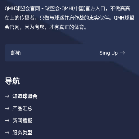
QMH球盟会官网 - 球盟会·QMH(中国)官方入口，不做高高
在上的传播者，只做与球迷并肩作战的忠实伙伴。QMH球盟
会官网，因为有您，才有真正的体育。
Sing Up
导航
知道
球盟会
产品汇总
新闻播报
服务类型