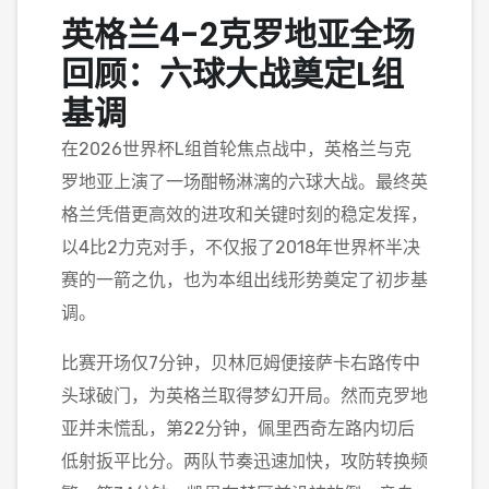
英格兰4-2克罗地亚全场
回顾：六球大战奠定L组
基调
在2026世界杯L组首轮焦点战中，英格兰与克
罗地亚上演了一场酣畅淋漓的六球大战。最终英
格兰凭借更高效的进攻和关键时刻的稳定发挥，
以4比2力克对手，不仅报了2018年世界杯半决
赛的一箭之仇，也为本组出线形势奠定了初步基
调。
比赛开场仅7分钟，贝林厄姆便接萨卡右路传中
头球破门，为英格兰取得梦幻开局。然而克罗地
亚并未慌乱，第22分钟，佩里西奇左路内切后
低射扳平比分。两队节奏迅速加快，攻防转换频