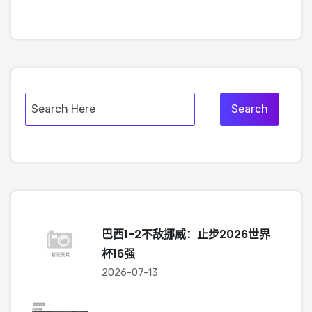
巴西1-2不敌挪威：止步2026世界
杯16强
2026-07-13