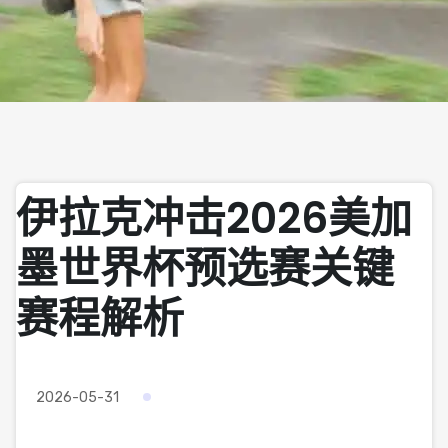
伊拉克冲击2026美加
墨世界杯预选赛关键
赛程解析
2026-05-31