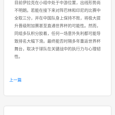
目前伊拉克在小组中处于中游位置，出线形势尚
不明朗。若能在接下来对阵巴林和印尼的比赛中
全取三分，并在中国队身上保持不败，将极大提
升晋级附加赛甚至直通世界杯的可能性。然而，
同组多队积分胶着，任何一场意外失利都可能导
致排名大幅下滑。最终能否时隔多年重返世界杯
舞台，取决于球队在关键战中的执行力与心理韧
性。
上一篇