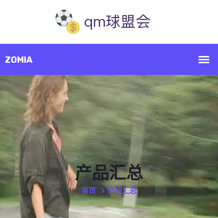
产品汇总
首页
产品汇总