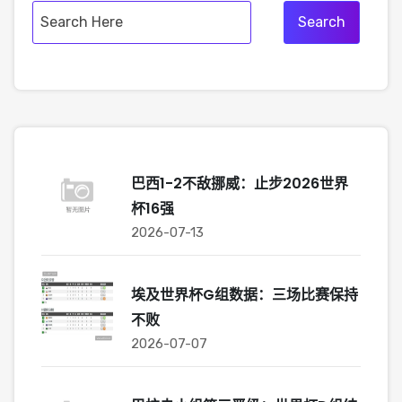
巴西1-2不敌挪威：止步2026世界
杯16强
2026-07-13
埃及世界杯G组数据：三场比赛保持
不败
2026-07-07