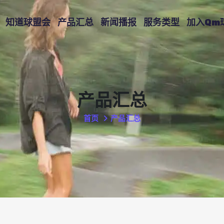
知道
球盟会
产品汇总
新闻播报
服务类型
加入
Qm
产品汇总
首页
产品汇总