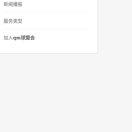
新闻播报
服务类型
加入
qm球盟会