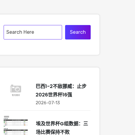
巴西1-2不敌挪威：止步
2026世界杯16强
2026-07-13
埃及世界杯G组数据：三
场比赛保持不败