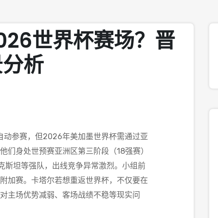
026世界杯赛场？晋
景分析
自动参赛，但2026年美加墨世界杯需通过亚
他们身处世预赛亚洲区第三阶段（18强赛）
克斯坦等强队，出线竞争异常激烈。小组前
附加赛。卡塔尔若想重返世界杯，不仅要在
对主场优势减弱、客场战绩不稳等现实问