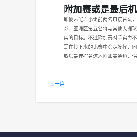
附加赛或是最后机
即便未能以小组前两名直接晋级，
券。亚洲区第五名将与其他大洲球
实的目标。不过附加赛对手实力不
需在接下来的比赛中稳定发挥，同
取以最佳排名进入附加赛通道，保
上一篇