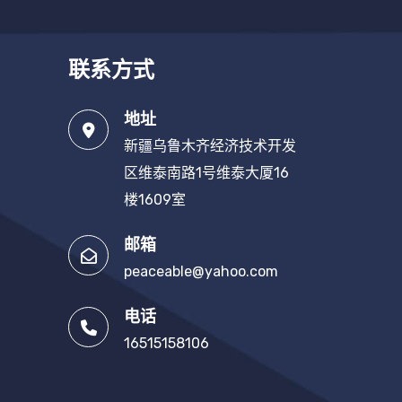
联系方式
地址
新疆乌鲁木齐经济技术开发
区维泰南路1号维泰大厦16
楼1609室
邮箱
peaceable@yahoo.com
电话
16515158106