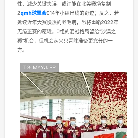
性、减少关键失误，或许能在北美赛场复制
2
qmh球盟会
014年小组出线的奇迹；反之，若
延续近年大赛慢热的老毛病，恐将重蹈2022年
无缘正赛的覆辙。J组的混战格局留给“沙漠之
狐”机会，但机会从来只青睐准备更充分的一
方。