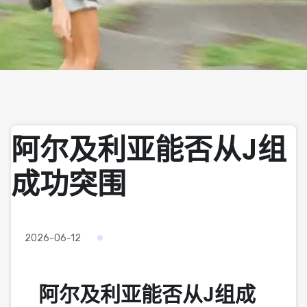
阿尔及利亚能否从J组
成功突围
2026-06-12
阿尔及利亚能否从J组成