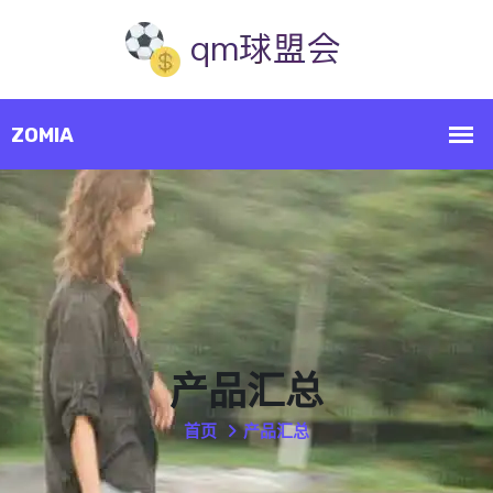
产品汇总
首页
产品汇总