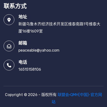
联系方式
地址
新疆乌鲁木齐经济技术开发区维泰南路1号维泰大
厦16楼1609室
邮箱
peaceable@yahoo.com
电话
16515158106
Copyright © 2026 - 版权所有
球盟会·QMH(中国)-官方网
站