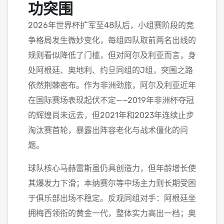
功突围
2026年世界杯扩军至48队后，小组赛阶段的竞
争格局发生微妙变化，每组四队取前两名出线的
规则看似降低了门槛，但对阿尔及利亚而言，身
处阿根廷、奥地利、约旦同组的J组，突围之路
依然荆棘密布。作为非洲劲旅，阿尔及利亚近年
在国际赛场表现起伏不定——2019年非洲杯夺冠
的辉煌尚未远去，但2021年和2023年连续止步
淘汰赛首轮，暴露出阵容老化与战术僵化的问
题。
球队核心马赫雷斯虽仍具创造力，但年龄增长使
其爆发力下滑；本纳赛尔等中场主力则长期受困
于俱乐部出场不稳定。反观同组对手：阿根廷坐
拥梅西领衔的黄金一代，整体实力高出一档；奥