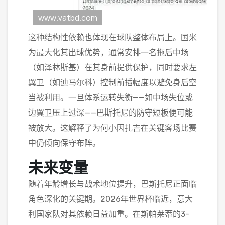
这种结构性依赖也体现在球队整体布局上。国米
为最大化其出球优势，通常安排一名拖后中场
（如泽林斯基）在其身前提供保护，同时要求左
翼卫（如迪马尔科）控制前插幅度以避免身后空
当被利用。一旦体系运转失衡——如中场失位或
边翼卫压上过深——巴斯托尼的防守短板便可能
被放大。这解释了为何小因扎吉在关键客场比赛
中仍倾向保守布阵。
未来变量
随着年龄增长与战术地位提升，巴斯托尼正面临
角色深化的关键期。2026年世界杯临近，意大
利国家队对其依赖日益加重。在斯帕莱蒂的3-