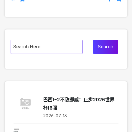
巴西1-2不敌挪威：止步2026世界
杯16强
2026-07-13