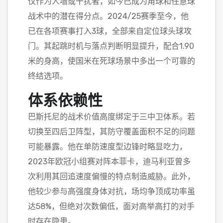
仅作为人墙或干扰者，如今已成为角球和任意球
战术中的潜在得分点。2024/25赛季至今，他
已在各项赛事打入3球，全部来自定位球头球攻
门。其起跳时机与落点判断明显提升，配合1.90
米的身高，使国米在死球场景中多出一个可靠的
终结选项。
体系依赖性
巴斯托尼的战术价值高度绑定于三中卫体系。若
切换至四后卫阵型，其防守覆盖面积不足的问题
可能暴露。他在单防速度型边锋时略显吃力，
2023年欧冠小组赛对阵本菲卡，迪马利亚曾多
次利用其回追速度偏慢的特点制造威胁。此外，
他较少参与高强度身体对抗，场均争顶成功率虽
达58%，但绝对次数偏低，面对高举高打的对手
时存在隐患。