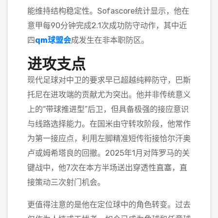
能维持结构稳定性。Sofascore统计显示，他在
意甲每90分钟完成2.1次成功防守动作，其中近
四
qm球盟会
成发生在非本职防区。
进攻支点
现代足球对中卫的要求早已超越纯粹防守，巴斯
托尼在进攻端的贡献尤为突出。他并非传统意义
上的“带球推进型”后卫，但具备极强的接应意识
与线路选择能力。在国米由守转攻阶段，他常作
为第一接应点，利用左脚精准短传衔接恰尔汗奥
卢或姆希塔良的回撤。2025年1月对阵罗马的关
键战中，他7次在本方半场送出穿透性直塞，直
接策动三次射门机会。
更值得注意的是他在定位球中的角色转变。过去