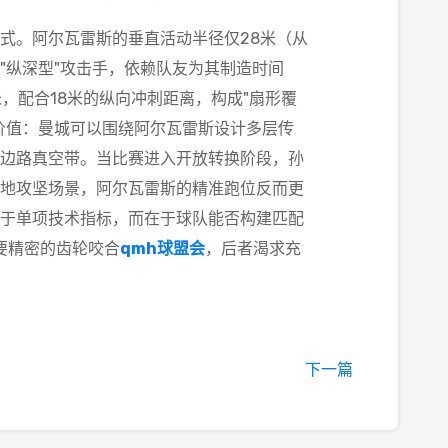
式。阿尔瓦雷斯的垂直活动半径仅28米（从
"纵深型"攻击手，依赖队友为其制造时间
，配合18米的纵向冲刺距离，构成"扇形覆
价值：曼城可以围绕阿尔瓦雷斯设计多层传
边路真空带。当比赛进入开放转换阶段，孙
地攻坚场景，阿尔瓦雷斯的精准跑位反而更
于单项技术指标，而在于球队能否构建匹配
要精密的齿轮咬合
qmh球盟会
，后者渴求充
下一篇