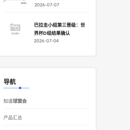
2026-07-07
巴拉圭小组第三晋级：世
界杯D组结果确认
2026-07-04
导航
知道
球盟会
产品汇总