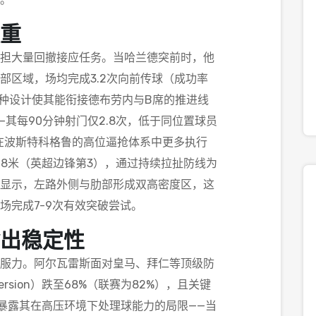
重
担大量回撤接应任务。当哈兰德突前时，他
部区域，场均完成3.2次向前传球（成功率
这种设计使其能衔接德布劳内与B席的推进线
其每90分钟射门仅2.8次，低于同位置球员
，在波斯特科格鲁的高位逼抢体系中更多执行
28米（英超边锋第3），通过持续拉扯防线为
显示，左路外侧与肋部形成双高密度区，这
场完成7-9次有效突破尝试。
出稳定性
服力。阿尔瓦雷斯面对皇马、拜仁等顶级防
ersion）跌至68%（联赛为82%），且关键
。这暴露其在高压环境下处理球能力的局限——当