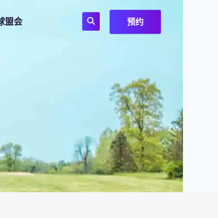
球盟会
预约