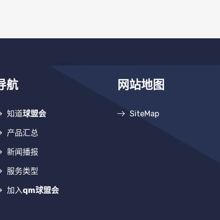
导航
网站地图
知道
球盟会
SiteMap
产品汇总
新闻播报
服务类型
加入
qm球盟会