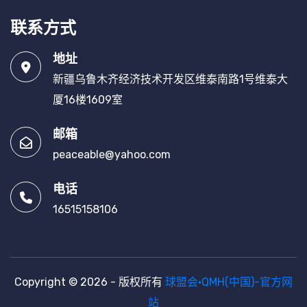
联系方式
地址
新疆乌鲁木齐经济技术开发区维泰南路1号维泰大
厦16楼1609室
邮箱
peaceable@yahoo.com
电话
16515158106
Copyright © 2026 - 版权所有
球盟会·QMH(中国)-官方网
站