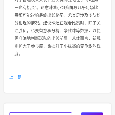
三也有机会”。这意味着小组赛阶段几乎每场比
赛都可能影响最终出线格局，尤其是涉及多队积
分相近的情况。建议球迷在观看比赛时，除了关
注胜负，也要留意积分榜、净胜球等数据，以便
更准确地判断球队的出线前景。总体而言，新规
则扩大了参与度，也提升了小组赛的竞争激烈程
度。
上一篇