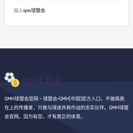
加入
qm球盟会
QMH球盟会官网 - 球盟会·QMH(中国)官方入口，不做高高
在上的传播者，只做与球迷并肩作战的忠实伙伴。QMH球盟
会官网，因为有您，才有真正的体育。