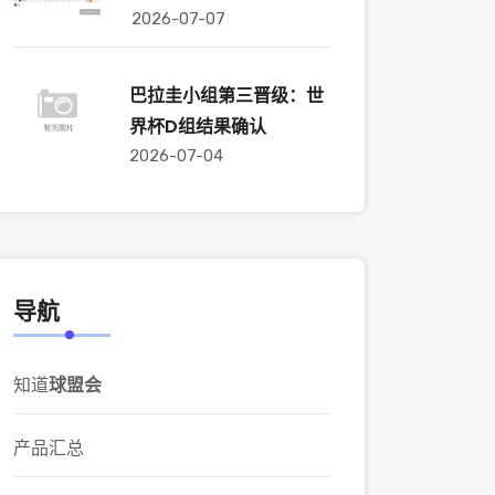
2026-07-07
巴拉圭小组第三晋级：世
界杯D组结果确认
2026-07-04
导航
知道
球盟会
产品汇总