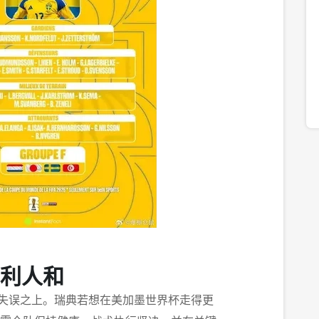
利人和
手失误之上。瑞典若想在美加墨世界杯走得更