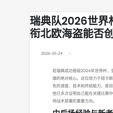
瑞典队2026世
衔北欧海盗能否
2026-05-24
若瑞典成功晋级2026年世界杯
端的绝对核心。这位效力于纽卡斯
色的速度、技术和终结能力，是目
他已多次证明自己能在关键比赛中
帅战术部署的重要方向。