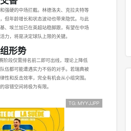
交替
和强硬的中场拦截。林德洛夫、克拉夫特等
，但年龄增长和状态波动也带来隐忧。与此
基、埃兰加已在英超站稳脚跟，有望在中场
活力，将是决定球队上限的关键。
组形势
组赛阶段仅需排名前二即可出线，理论上降低
队伍都可能遭遇实力不俗的对手。若瑞典被
律性和反击效率，完全有机会从小组突围。
盗的容错空间将极为有限。