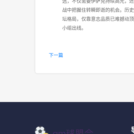
远，不仅需要伊萨克持续高光，还
战中把握住转瞬即逝的机会。历史
坛格局，仅靠意志品质已难撼动顶
小组出线。
下一篇