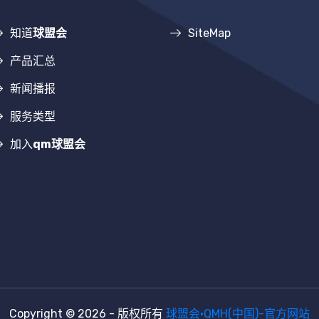
知道
球盟会
SiteMap
产品汇总
新闻播报
服务类型
加入
qm球盟会
Copyright © 2026 - 版权所有
球盟会·QMH(中国)-官方网站