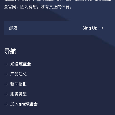
会官网，因为有您，才有真正的体育。
Sing Up
导航
知道
球盟会
产品汇总
新闻播报
服务类型
加入
qm球盟会