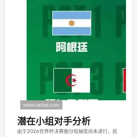
潜在小组对手分析
由于2026世界杯决赛圈分组抽签尚未进行，民