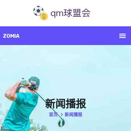
新闻播报
首页
新闻播报