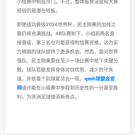
小组赛中制造冷门。不过，整体板凳深度和大赛
经验仍是潜在短板。
即便成功晋级2026世界杯，民主刚果的出线之
路仍将充满挑战。48队赛制下，小组前两名直
接晋级，第三名也可能获得附加赛资格，这为实
力稍弱的球队提供了更多机会。然而，面对世界
强队，民主刚果需在至少一场比赛中抢下关键分
数。球队若能发挥身体对抗优势、减少防守失
误，并依靠个别球星灵光一现，
qmh球盟会官
网
或许能在小组赛中争取到历史性的一分甚至胜
利，为非洲足球增添新亮点。