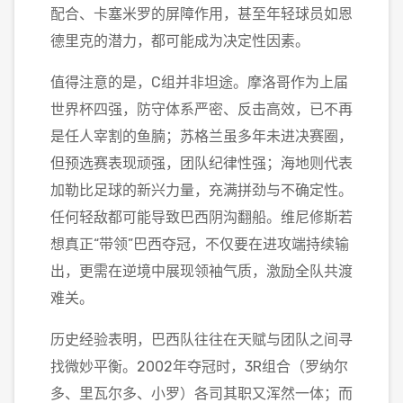
配合、卡塞米罗的屏障作用，甚至年轻球员如恩
德里克的潜力，都可能成为决定性因素。
值得注意的是，C组并非坦途。摩洛哥作为上届
世界杯四强，防守体系严密、反击高效，已不再
是任人宰割的鱼腩；苏格兰虽多年未进决赛圈，
但预选赛表现顽强，团队纪律性强；海地则代表
加勒比足球的新兴力量，充满拼劲与不确定性。
任何轻敌都可能导致巴西阴沟翻船。维尼修斯若
想真正“带领”巴西夺冠，不仅要在进攻端持续输
出，更需在逆境中展现领袖气质，激励全队共渡
难关。
历史经验表明，巴西队往往在天赋与团队之间寻
找微妙平衡。2002年夺冠时，3R组合（罗纳尔
多、里瓦尔多、小罗）各司其职又浑然一体；而