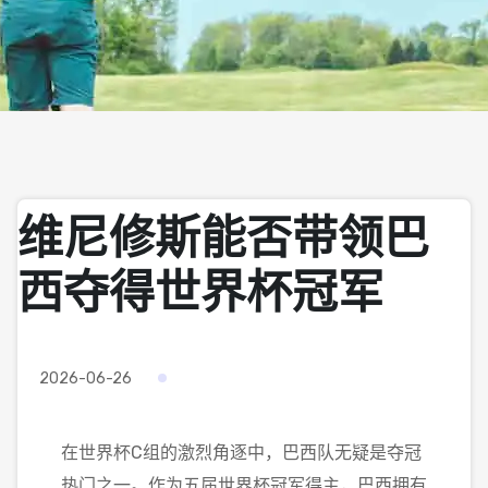
维尼修斯能否带领巴
西夺得世界杯冠军
2026-06-26
在世界杯C组的激烈角逐中，巴西队无疑是夺冠
热门之一。作为五届世界杯冠军得主，巴西拥有