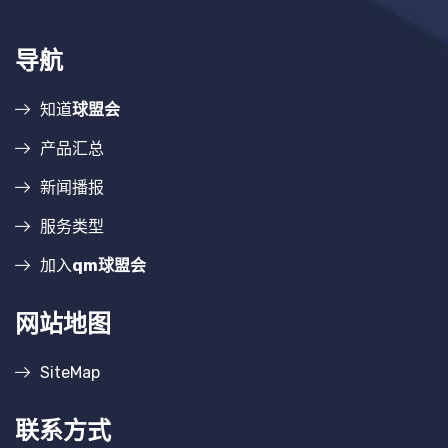
导航
知道
球盟会
产品汇总
新闻播报
服务类型
加入
qm球盟会
网站地图
SiteMap
联系方式