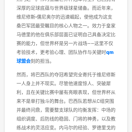
深厚的足球底蕴与世界级球星储备。而近年来，
维尼修斯·儒尼奥尔的迅速崛起，使他成为这支
桑巴军团最受瞩目的核心人物之一。效力于皇家
马德里的他在俱乐部层面已证明自己具备决定比
赛的能力，但世界杯是另一片战场——这里不仅
考验技术，更考验心理、团队协作与关键时
qm
球盟会
刻的担当。
然而，将巴西队的夺冠希望完全寄托于维尼修斯
一人身上并不现实。尽管他速度惊人、突破犀
利，且在关键比赛中屡有亮眼表现，但世界杯从
来不是单打独斗的舞台。巴西队若想从C组突围
并最终问鼎，需要整支球队的均衡发挥：中场的
组织调度、后防线的稳固、门将的神勇，以及教
练战术的灵活应变。内马尔的经验、罗德里戈的