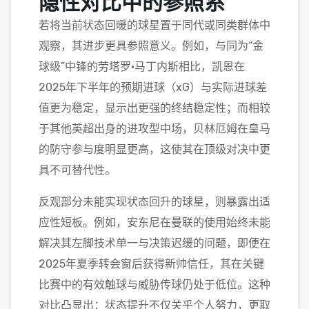
隐性对比中的参照系
若将当前状态回暖的球星置于同代或同类群体中
观察，其进步更具参照意义。例如，与同为“金
球级”中锋的劳塔罗·马丁内斯相比，凯恩在
2025年下半年的预期进球（xG）与实际进球差
值更为稳定，显示出更强的终结稳定性；而相较
于其他英超出身的进攻型中场，贝林厄姆在皇马
的防守参与度明显更高，这使其在顶级对决中更
具不可替代性。
反观部分未能实现状态回升的球星，则暴露出适
应性短板。例如，安东尼在曼联的使用始终未能
解决其左脚技术单一与决策迟缓的问题，即便在
2025年夏季转会窗后获得新帅信任，其在关键
比赛中的有效触球与威胁传球仍处于低位。这种
对比凸显出：状态提升不仅关乎个人努力，更取