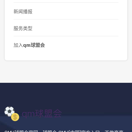
新闻播报
服务类型
加入
qm球盟会