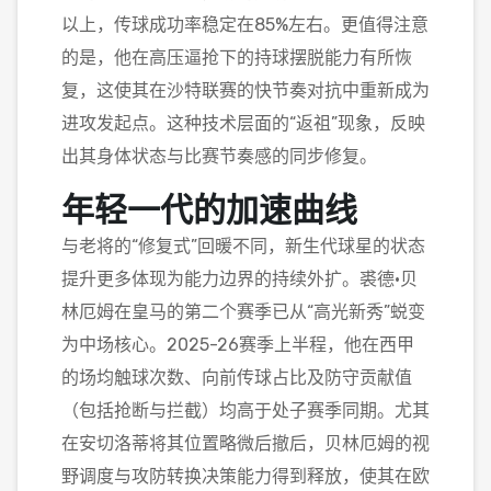
以上，传球成功率稳定在85%左右。更值得注意
的是，他在高压逼抢下的持球摆脱能力有所恢
复，这使其在沙特联赛的快节奏对抗中重新成为
进攻发起点。这种技术层面的“返祖”现象，反映
出其身体状态与比赛节奏感的同步修复。
年轻一代的加速曲线
与老将的“修复式”回暖不同，新生代球星的状态
提升更多体现为能力边界的持续外扩。裘德·贝
林厄姆在皇马的第二个赛季已从“高光新秀”蜕变
为中场核心。2025-26赛季上半程，他在西甲
的场均触球次数、向前传球占比及防守贡献值
（包括抢断与拦截）均高于处子赛季同期。尤其
在安切洛蒂将其位置略微后撤后，贝林厄姆的视
野调度与攻防转换决策能力得到释放，使其在欧